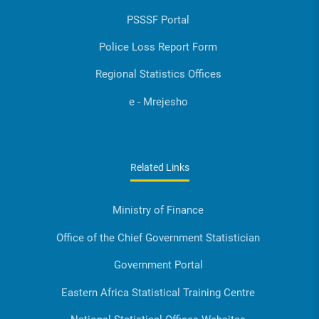
PSSSF Portal
Police Loss Report Form
Regional Statistics Offices
e - Mrejesho
Related Links
Ministry of Finance
Office of the Chief Government Statistician
Government Portal
Eastern Africa Statistical Training Centre