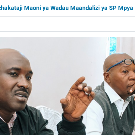
hakataji Maoni ya Wadau Maandalizi ya SP Mpya