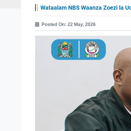
Wataalam NBS Waanza Zoezi la Uc
Posted On: 22 May, 2026