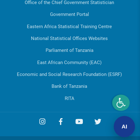
Office of the Chief Government Statistician
Government Portal
Eastern Africa Statistical Training Centre
National Statistical Offices Websites
Parliament of Tanzania
East African Community (EAC)
Economic and Social Research Foundation (ESRF)
Bank of Tanzania
RITA
AI