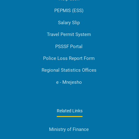
PEPMIS (ESS)
Salary Slip
Travel Permit System
PSSSF Portal
Police Loss Report Form
Regional Statistics Offices
e - Mrejesho
Related Links
Ministry of Finance